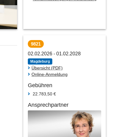
9821
02.02.2026 - 01.02.2028
Magdeburg
Übersicht (PDF)
Online-Anmeldung
Gebühren
22.783,50 €
Ansprechpartner