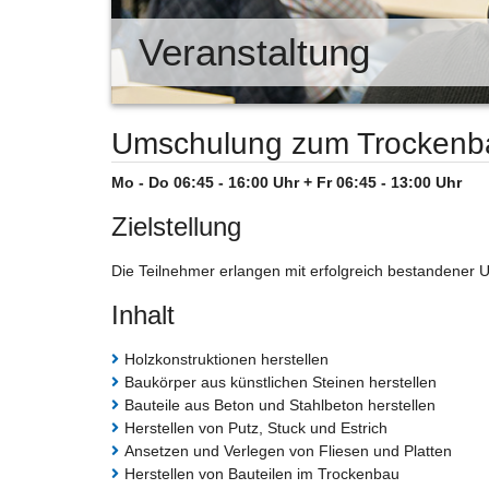
Veranstaltung
Umschulung zum Trockenb
Mo - Do 06:45 - 16:00 Uhr + Fr 06:45 - 13:00 Uhr
Zielstellung
Die Teilnehmer erlangen mit erfolgreich bestandener
Inhalt
Holzkonstruktionen herstellen
Baukörper aus künstlichen Steinen herstellen
Bauteile aus Beton und Stahlbeton herstellen
Herstellen von Putz, Stuck und Estrich
Ansetzen und Verlegen von Fliesen und Platten
Herstellen von Bauteilen im Trockenbau