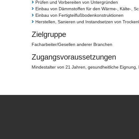
Prüfen und Vorbereiten von Untergründen
Einbau von Dämmstoffen für den Wärme-, Kälte-, Sc
Einbau von Fertigteilfußbodenkonstruktionen
Herstellen, Sanieren und Instandsetzen von Trock
Zielgruppe
Facharbeiter/Gesellen anderer Branchen
Zugangsvoraussetzungen
Mindestalter von 21 Jahren, gesundheitliche Eignung,