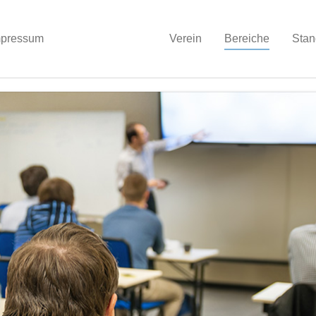
mpressum
Verein
Bereiche
Stan