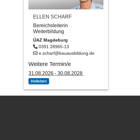
ELLEN SCHARF
Bereichsleiterin
Weiterbildung
ÜAZ Magdeburg
0391 28965-13
e.scharf@bauausbildung.de
Weitere Termin/e
31.08.2026 - 30.08.2028
Holleben