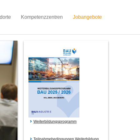
dorte
Kompetenzzentren
Jobangebote
Weiterbildungsprogramm
Teilnahmebedingungen Weiterbildung