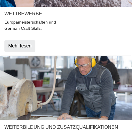
WETTBEWERBE
Europameisterschaften und
German Craft Skills.
Mehr lesen
WEITERBILDUNG UND ZUSATZQUALIFIKATIONEN