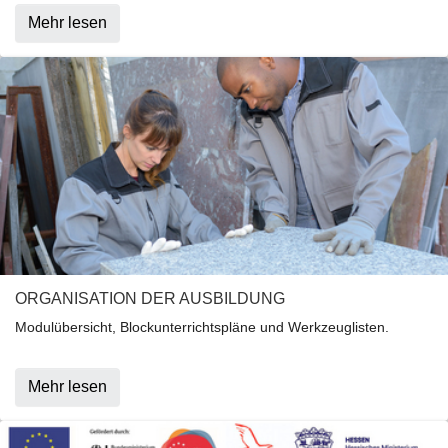
Mehr lesen
ORGANISATION DER AUSBILDUNG
Modulübersicht, Blockunterrichtspläne und Werkzeuglisten.
Mehr lesen