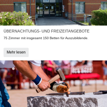
ÜBERNACHTUNGS- UND FREIZEITANGEBOTE
75 Zimmer mit insgesamt 150 Betten für Auszubildende.
Mehr lesen