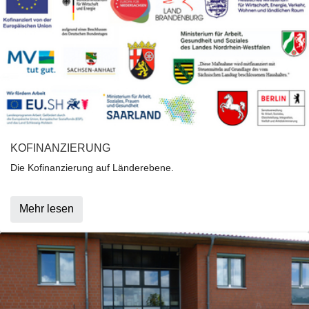
KOFINANZIERUNG
Die Kofinanzierung auf Länderebene.
Mehr lesen