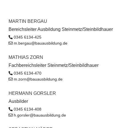
MARTIN BERGAU
Bereichsleiter Ausbildung Steinmetz/Steinbildhauer
0345 6134-425
m.bergau@bauausbildung.de
MATHIAS ZORN
Fachbereichsleiter Steinmetz/Steinbildhauer
0345 6134-470
m.zorn@bauausbildung.de
HERMANN GORSLER
Ausbilder
0345 6134-408
h.gorsler@bauausbildung.de