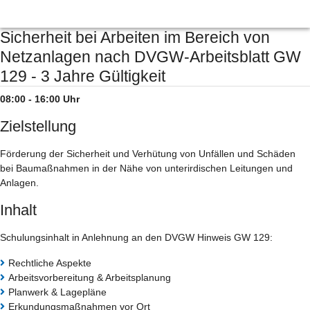
Sicherheit bei Arbeiten im Bereich von
Netzanlagen nach DVGW-Arbeitsblatt GW
129 - 3 Jahre Gültigkeit
08:00 - 16:00 Uhr
Zielstellung
Förderung der Sicherheit und Verhütung von Unfällen und Schäden
bei Baumaßnahmen in der Nähe von unterirdischen Leitungen und
Anlagen.
Inhalt
Schulungsinhalt in Anlehnung an den DVGW Hinweis GW 129:
Rechtliche Aspekte
Arbeitsvorbereitung & Arbeitsplanung
Planwerk & Lagepläne
Erkundungsmaßnahmen vor Ort