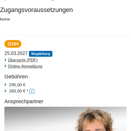
Zugangsvoraussetzungen
keine
11164
25.03.2027
Magdeburg
Übersicht (PDF)
Online-Anmeldung
Gebühren
295,00 €
260,00 € *
Ansprechpartner