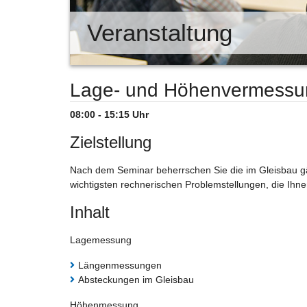
Veranstaltung
Lage- und Höhenvermessun
08:00 - 15:15 Uhr
Zielstellung
Nach dem Seminar beherrschen Sie die im Gleisbau gä
wichtigsten rechnerischen Problemstellungen, die Ihn
Inhalt
Lagemessung
Längenmessungen
Absteckungen im Gleisbau
Höhenmessung