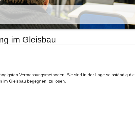
g im Gleisbau
ngigsten Vermessungsmethoden. Sie sind in der Lage selbständig die
en im Gleisbau begegnen, zu lösen.