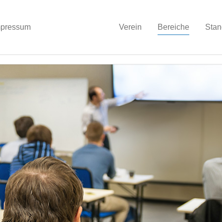
mpressum
Verein
Bereiche
Stan