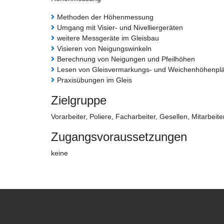
Methoden der Höhenmessung
Umgang mit Visier- und Nivelliergeräten
weitere Messgeräte im Gleisbau
Visieren von Neigungswinkeln
Berechnung von Neigungen und Pfeilhöhen
Lesen von Gleisvermarkungs- und Weichenhöhenpl
Praxisübungen im Gleis
Zielgruppe
Vorarbeiter, Poliere, Facharbeiter, Gesellen, Mitarbe
Zugangsvoraussetzungen
keine