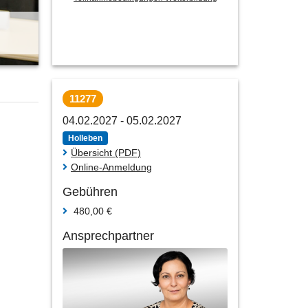
11277
04.02.2027 - 05.02.2027
Holleben
Übersicht (PDF)
Online-Anmeldung
Gebühren
480,00 €
Ansprechpartner