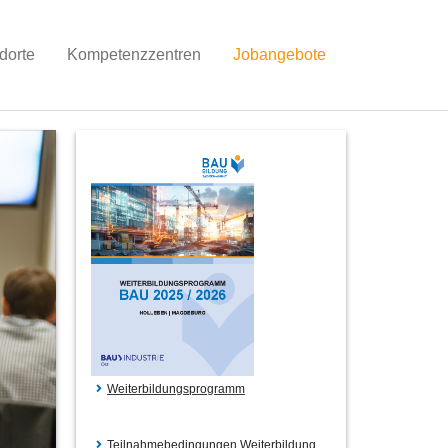
dorte
Kompetenzzentren
Jobangebote
Weiterbildungsprogramm
Teilnahmebedingungen Weiterbildung