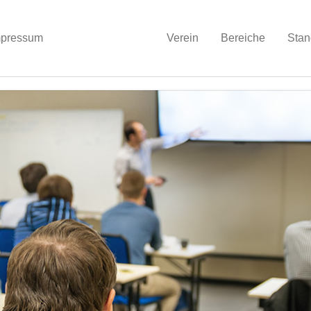
mpressum
Verein
Bereiche
Stan