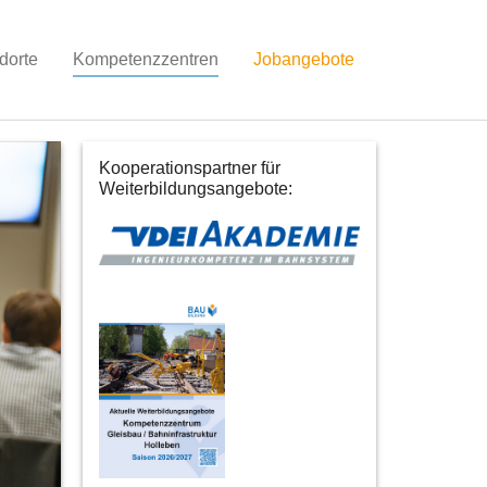
dorte
Kompetenzzentren
Jobangebote
Kooperationspartner für
Weiterbildungsangebote: