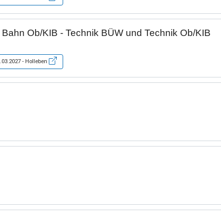
 Bahn Ob/KIB - Technik BÜW und Technik Ob/KIB
.03.2027 - Holleben