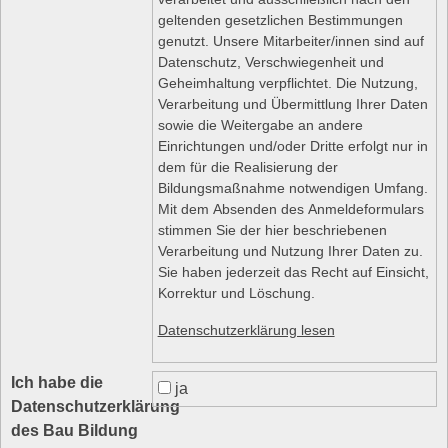
geltenden gesetzlichen Bestimmungen
genutzt. Unsere Mitarbeiter/innen sind auf
Datenschutz, Verschwiegenheit und
Geheimhaltung verpflichtet. Die Nutzung,
Verarbeitung und Übermittlung Ihrer Daten
sowie die Weitergabe an andere
Einrichtungen und/oder Dritte erfolgt nur in
dem für die Realisierung der
Bildungsmaßnahme notwendigen Umfang.
Mit dem Absenden des Anmeldeformulars
stimmen Sie der hier beschriebenen
Verarbeitung und Nutzung Ihrer Daten zu.
Sie haben jederzeit das Recht auf Einsicht,
Korrektur und Löschung.
Datenschutzerklärung lesen
Ich habe die
ja
Datenschutzerklärung
des Bau Bildung