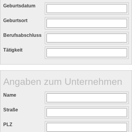
Geburtsdatum
Geburtsort
Berufsabschluss
Tätigkeit
Angaben zum Unternehmen
Name
Straße
PLZ