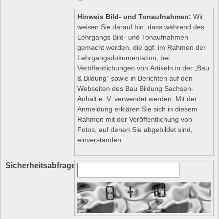
Hinweis Bild- und Tonaufnahmen:
Wir
weisen Sie darauf hin, dass während des
Lehrgangs Bild- und Tonaufnahmen
gemacht werden, die ggf. im Rahmen der
Lehrgangsdokumentation, bei
Veröffentlichungen von Artikeln in der „Bau
& Bildung“ sowie in Berichten auf den
Webseiten des Bau Bildung Sachsen-
Anhalt e. V. verwendet werden. Mit der
Anmeldung erklären Sie sich in diesem
Rahmen mit der Veröffentlichung von
Fotos, auf denen Sie abgebildet sind,
einverstanden.
Sicherheitsabfrage