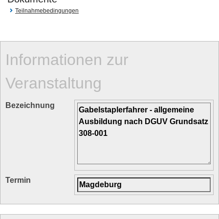
Teilnahmebedingungen
Informationen zur
Veranstaltung
Bezeichnung
Termin