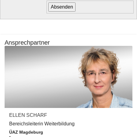
Ansprechpartner
ELLEN SCHARF
Bereichsleiterin Weiterbildung
ÜAZ Magdeburg