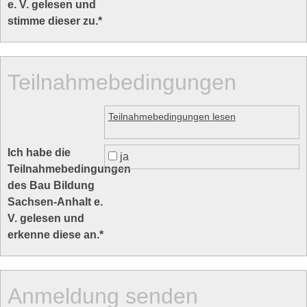
e. V. gelesen und
stimme dieser zu.
*
Teilnahmebedingungen
Teilnahmebedingungen lesen
Ich habe die
ja
Teilnahmebedingungen
des Bau Bildung
Sachsen-Anhalt e.
V. gelesen und
erkenne diese an.
*
Anmeldung senden