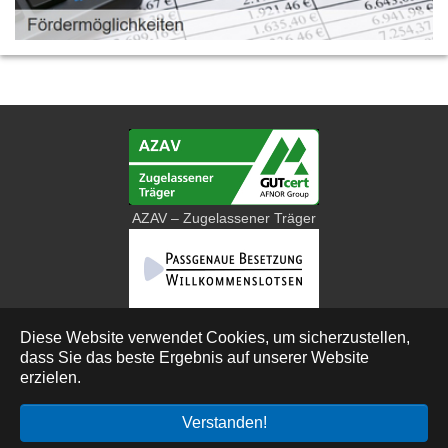
AZAV – Zugelassener Träger
Diese Website verwendet Cookies, um sicherzustellen,
dass Sie das beste Ergebnis auf unserer Website
Deutsch
erzielen.
© 2026 Bau Bildung Sachsen-Anhalt e. V.
Verstanden!